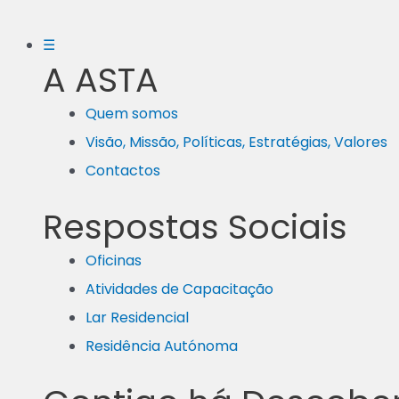
☰
A ASTA
Quem somos
Visão, Missão, Políticas, Estratégias, Valores
Contactos
Respostas Sociais
Oficinas
Atividades de Capacitação
Lar Residencial
Residência Autónoma