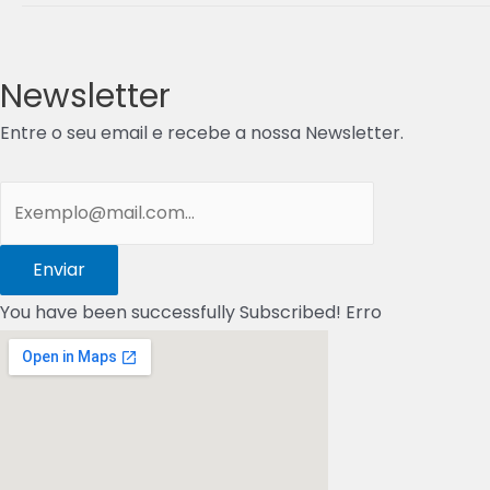
Newsletter
Entre o seu email e recebe a nossa Newsletter.
Enviar
You have been successfully Subscribed!
Erro