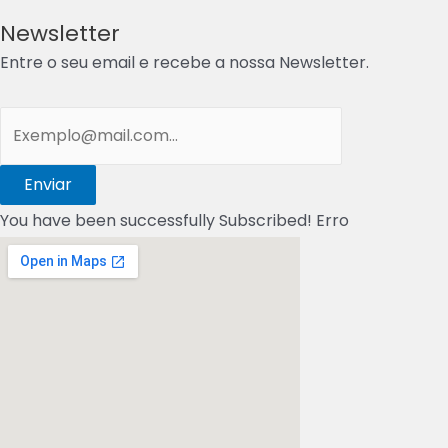
Newsletter
Entre o seu email e recebe a nossa Newsletter.
Enviar
You have been successfully Subscribed!
Erro