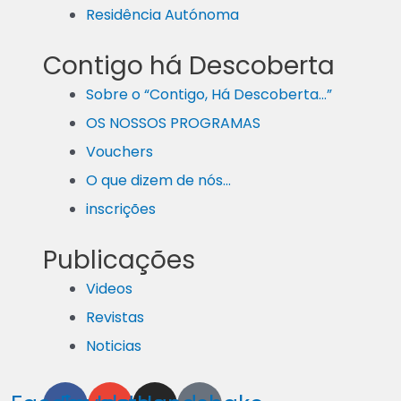
Residência Autónoma
Contigo há Descoberta
Sobre o “Contigo, Há Descoberta…”
OS NOSSOS PROGRAMAS
Vouchers
O que dizem de nós…
inscrições
Publicações
Videos
Revistas
Noticias