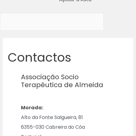
Contactos
Associação Socio
Terapêutica de Almeida
Morada:
Alto da Fonte Salgueira, 81
6355-030 Cabreira do Côa