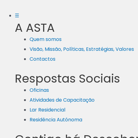
☰
A ASTA
Quem somos
Visão, Missão, Políticas, Estratégias, Valores
Contactos
Respostas Sociais
Oficinas
Atividades de Capacitação
Lar Residencial
Residência Autónoma