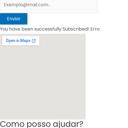
Enviar
You have been successfully Subscribed!
Erro
Como posso ajudar?