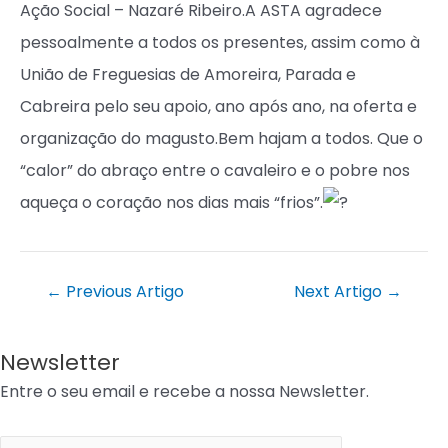
Ação Social – Nazaré Ribeiro.A ASTA agradece
pessoalmente a todos os presentes, assim como à
União de Freguesias de Amoreira, Parada e
Cabreira pelo seu apoio, ano após ano, na oferta e
organização do magusto.Bem hajam a todos. Que o
“calor” do abraço entre o cavaleiro e o pobre nos
aqueça o coração nos dias mais “frios”.
←
Previous Artigo
Next Artigo
→
Newsletter
Entre o seu email e recebe a nossa Newsletter.