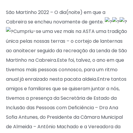
São Martinho 2022 – O dia(noite) em que a
Cabreira se encheu novamente de gente.
Cumpriu-se uma vez mais na ASTA uma tradição
única pelas nossas terras – o cortejo de lanternas
ao anoitecer seguido da recreação da Lenda de São
Martinho na Cabreira.Este foi, talvez, o ano em que
tivemos mais pessoas connosco, para um ritmo
anual já enraizado nesta pacata aldeia.Entre tantos
amigos e familiares que se quiseram juntar a nós,
tivemos a presença da Secretária de Estado da
Inclusão das Pessoas com Deficiência – Dra Ana
Sofia Antunes, do Presidente da Câmara Municipal
de Almeida – António Machado e a Vereadora da