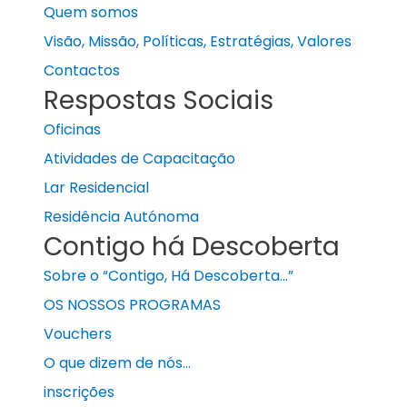
Quem somos
Visão, Missão, Políticas, Estratégias, Valores
Contactos
Respostas Sociais
Oficinas
Atividades de Capacitação
Lar Residencial
Residência Autónoma
Contigo há Descoberta
Sobre o “Contigo, Há Descoberta…”
OS NOSSOS PROGRAMAS
Vouchers
O que dizem de nós…
inscrições