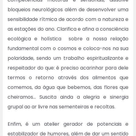
bloqueios neurológicos além de desenvolver uma
sensibilidade rítmica de acordo com a natureza e
as estações do ano. Clarifica e afina a consciência
ecológica e holística sobre a nossa relação
fundamental com o cosmos e coloca-nos na sua
polaridade, sendo um trabalho espiritualizante e
respeitador do que: é preciso acarinhar para dele
termos o retorno através dos alimentos que
comemos, da água que bebemos, das flores que
cheiramos… Suscita ainda a alegria e sinergia
grupal ao ar livre nas sementeiras e recoltas.
Enfim, é um atelier gerador de potenciais e
estabilizador de humores, além de dar um sentido