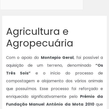
Agricultura e
Agropecuária
Com o apoio do
Montepio Geral
, foi possível a
aquisição de um terreno, denominado
“Os
Três Sois”
e o início do processo de
compostagem e alojamento dos vários animais
que possuímos. Esse processo foi reforçado e
enriquecido significativamente pelo
Prémio da
Fundação Manuel António da Mota 2010
que