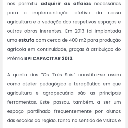
nos permitiu
adquirir as alfaias
necessárias
para a implementação efetiva da nossa
agricultura e a vedação dos respetivos espaços e
outras obras inerentes. Em 2013 foi implantada
uma
estufa
com cerca de 400 m2 para produção
agrícola em continuidade, graças à atribuição do
Prémio
BPI CAPACITAR 2013
.
A quinta dos ”Os Três Sois” constitui-se assim
como atelier pedagógico e terapêutico em que
agricultura e agropecuária são as principais
ferramentas. Este passou, também, a ser um
espaço partilhado frequentemente por alunos
das escolas da região, tanto no sentido de visitas e