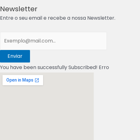
Newsletter
Entre o seu email e recebe a nossa Newsletter.
Enviar
You have been successfully Subscribed!
Erro