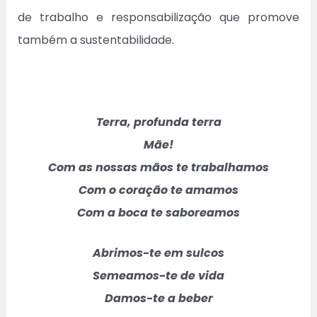
de trabalho e responsabilização que promove
também a sustentabilidade.
Terra, profunda terra
Mãe!
Com as nossas mãos te trabalhamos
Com o coração te amamos
Com a boca te saboreamos
Abrimos-te em sulcos
Semeamos-te de vida
Damos-te a beber